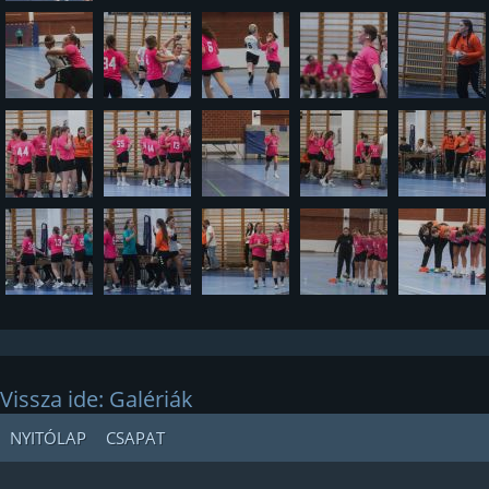
Vissza ide: Galériák
NYITÓLAP
CSAPAT